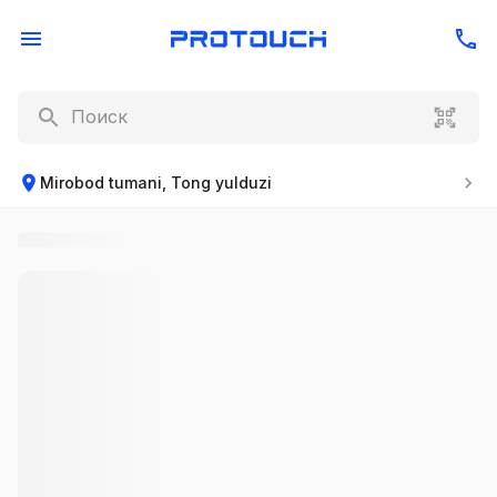
Mirobod tumani, Tong yulduzi