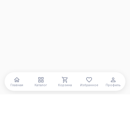
Главная
Каталог
Корзина
Избранное
Профиль