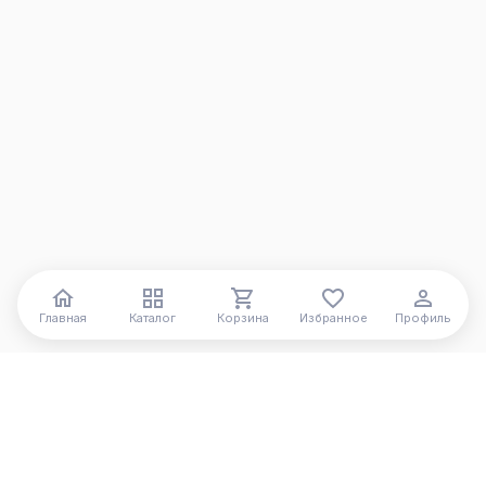
Главная
Каталог
Корзина
Избранное
Профиль