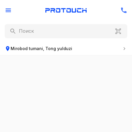
Mirobod tumani, Tong yulduzi