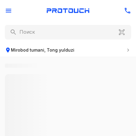
Mirobod tumani, Tong yulduzi