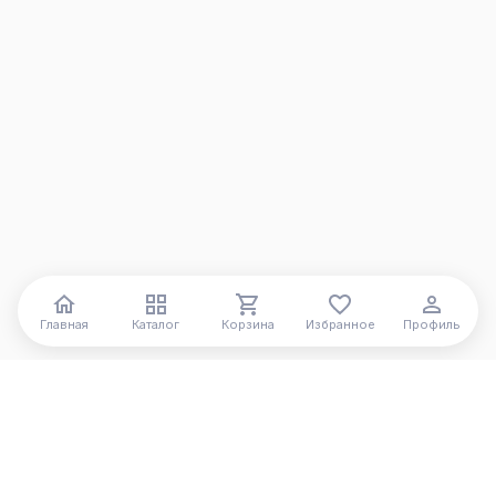
Главная
Каталог
Корзина
Избранное
Профиль