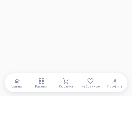
Главная
Каталог
Корзина
Избранное
Профиль