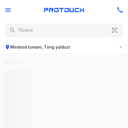
Mirobod tumani, Tong yulduzi