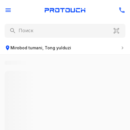
Mirobod tumani, Tong yulduzi