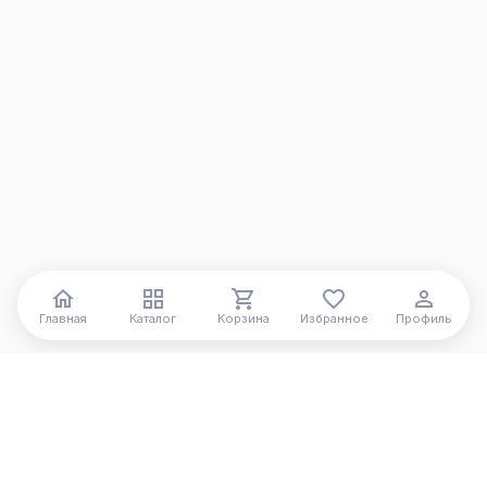
Главная
Каталог
Корзина
Избранное
Профиль