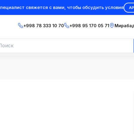
иалист свяжется с вами, чтобы обсудить условия
АРЕНД
+998 78 333 10 70
+998 95 170 05 71
Мирабад