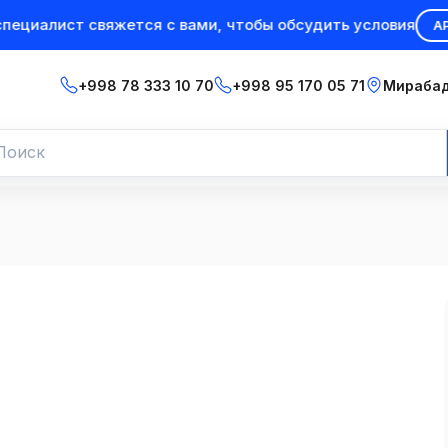
иалист свяжется с вами, чтобы обсудить условия
АРЕНД
+998 78 333 10 70
+998 95 170 05 71
Мирабад