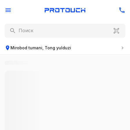
Mirobod tumani, Tong yulduzi