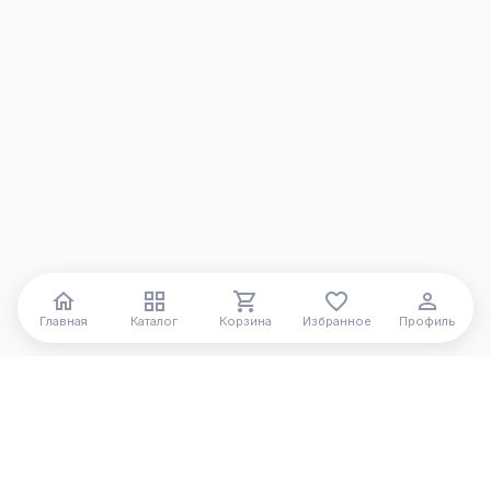
Главная
Каталог
Корзина
Избранное
Профиль