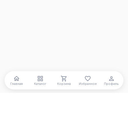
Главная
Каталог
Корзина
Избранное
Профиль