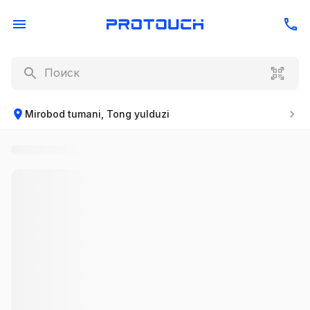
Mirobod tumani, Tong yulduzi