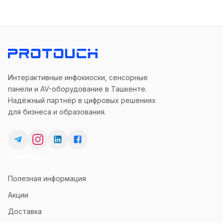
Интерактивные инфокиоски, сенсорные
панели и AV-оборудование в Ташкенте.
Надёжный партнёр в цифровых решениях
для бизнеса и образования.
Помощь
Полезная информация
Акции
Доставка