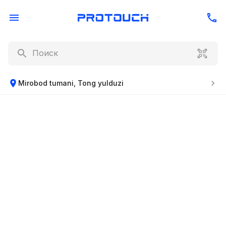
Mirobod tumani, Tong yulduzi