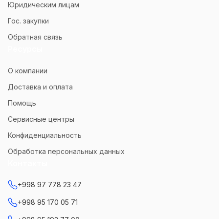
Юридическим лицам
Гос. закупки
Обратная связь
Ресурсы
О компании
Доставка и оплата
Помощь
Сервисные центры
Конфиденциальность
Обработка персональных данных
Контакты
+998 97 778 23 47
+998 95 170 05 71