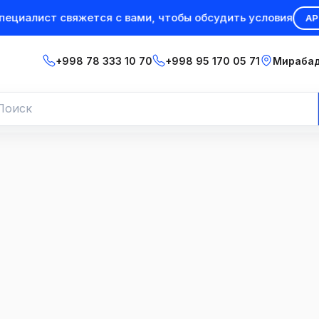
иалист свяжется с вами, чтобы обсудить условия
АРЕНД
+998 78 333 10 70
+998 95 170 05 71
Мирабад