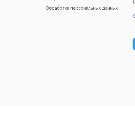
Обработка персональных данных
Х