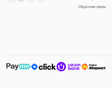
Обратная связь