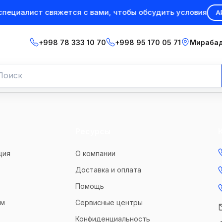
пециалист свяжется с вами, чтобы обсудить условия
АР
+998 78 333 10 70
+998 95 170 05 71
Мирабад
Ресурсы
ция
О компании
Доставка и оплата
Помощь
ам
Сервисные центры
Конфиденциальность