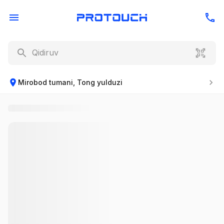
Mirobod tumani, Tong yulduzi